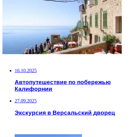
НЕ ПРОПУСТИТЕ
16.10.2025
Автопутешествие по побережью
Калифорнии
27.09.2025
Экскурсия в Версальский дворец
ЧИТАЕМОЕ