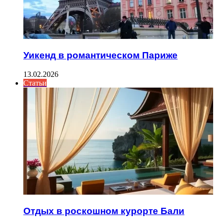
Уикенд в романтическом Париже
13.02.2026
Статьи
Отдых в роскошном курорте Бали