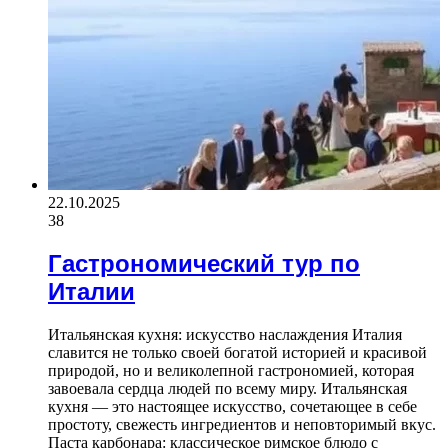
22.10.2025
38
Гастрономический тур по
Италии
Итальянская кухня: искусство наслаждения Италия
славится не только своей богатой историей и красивой
природой, но и великолепной гастрономией, которая
завоевала сердца людей по всему миру. Итальянская
кухня — это настоящее искусство, сочетающее в себе
простоту, свежесть ингредиентов и неповторимый вкус.
Паста карбонара: классическое римское блюдо с