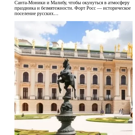
Санта-Моники и Малибу, чтобы окунуться в атмосферу
праздника и безмятежности. Форт Росс — историческое
поселение русских…