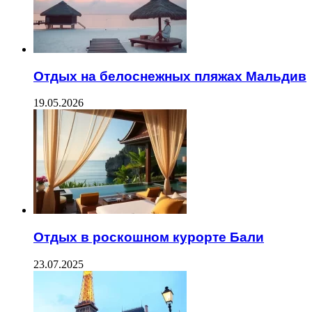
Отдых на белоснежных пляжах Мальдив
19.05.2026
Отдых в роскошном курорте Бали
23.07.2025