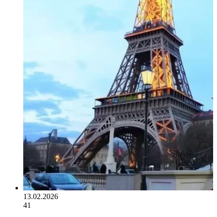
13.02.2026
41