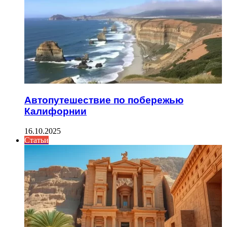
Автопутешествие по побережью
Калифорнии
16.10.2025
Статьи