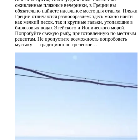
оживленные пляжные вечеринки, в Греции вы
обязательно найдете идеальное место для отдыха. Пляжи
Греции отличаются разнообразием: здесь можно найти
как мелкий песок, так и крупные гальки, утопающие в
бирюзовых водах Эгейского и Ионического морей.
Попробуйте свежую рыбу, приготовленную по местным
рецептам. Не пропустите возможность попробовать
муссаку — традиционное греческое…