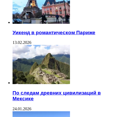
Уикенд в романтическом Париже
13.02.2026
По следам древних цивилизаций в
Мексике
24.01.2026