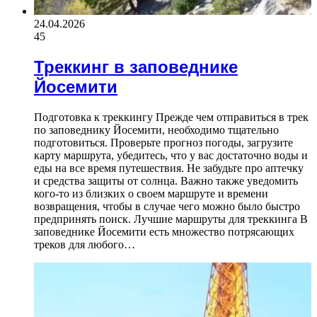
24.04.2026
45
Треккинг в заповеднике
Йосемити
Подготовка к треккингу Прежде чем отправиться в трек
по заповеднику Йосемити, необходимо тщательно
подготовиться. Проверьте прогноз погоды, загрузите
карту маршрута, убедитесь, что у вас достаточно воды и
еды на все время путешествия. Не забудьте про аптечку
и средства защиты от солнца. Важно также уведомить
кого-то из близких о своем маршруте и времени
возвращения, чтобы в случае чего можно было быстро
предпринять поиск. Лучшие маршруты для треккинга В
заповеднике Йосемити есть множество потрясающих
треков для любого…