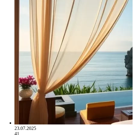
23.07.2025
41