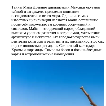
Тайны Майя Древние цивилизации Мексики окутаны
тайной и загадками, привлекая внимание
исследователей со всего мира. Одной из самых
известных цивилизаций являются Майя, оставившие
после себя множество загадочных сооружений и
символов. Майя — это древний народ, обладавший
высоким уровнем развития в астрономии, математике,
архитектуре и искусстве. Их города-государства были
центрами культуры и религии, а их письменность до сих
пор не полностью разгадана. Солнечный календарь
Храмы и пирамиды Символы богов и богинь Звездные
карты и астрономические наблюдения…