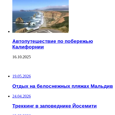
Автопутешествие по побережью
Калифорнии
16.10.2025
ПОСЛЕДНИЕ ЗАПИСИ
19.05.2026
Отдых на белоснежных пляжах Мальдив
24.04.2026
Треккинг в заповеднике Йосемити