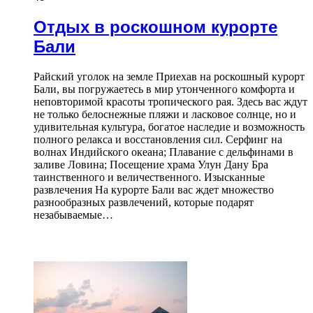
Отдых в роскошном курорте
Бали
Райский уголок на земле Приехав на роскошный курорт
Бали, вы погружаетесь в мир утонченного комфорта и
неповторимой красоты тропического рая. Здесь вас ждут
не только белоснежные пляжи и ласковое солнце, но и
удивительная культура, богатое наследие и возможность
полного релакса и восстановления сил. Серфинг на
волнах Индийского океана; Плавание с дельфинами в
заливе Ловина; Посещение храма Улун Дану Бра
таинственного и величественного. Изысканные
развлечения На курорте Бали вас ждет множество
разнообразных развлечений, которые подарят
незабываемые…
ЧИТАЕМОЕ