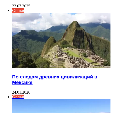
23.07.2025
Статьи
По следам древних цивилизаций в
Мексике
24.01.2026
Статьи