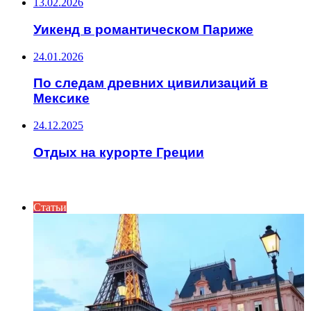
13.02.2026
Уикенд в романтическом Париже
24.01.2026
По следам древних цивилизаций в
Мексике
24.12.2025
Отдых на курорте Греции
ИНТЕРЕСНОЕ
Статьи