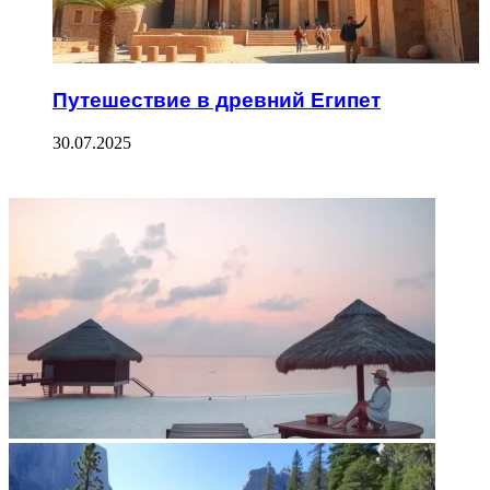
Путешествие в древний Египет
30.07.2025
ФОТОГАЛЕРЕЯ